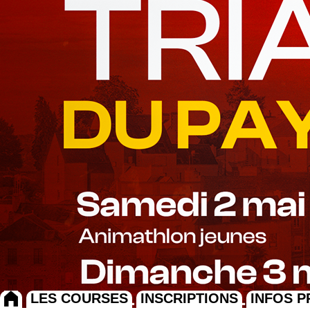
LES COURSES
INSCRIPTIONS
INFOS P