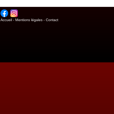
Accueil
-
Mentions légales
-
Contact