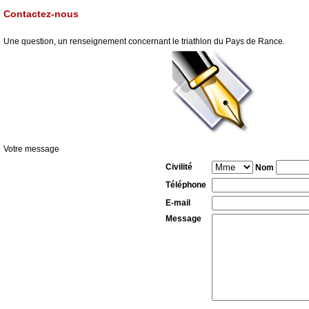
Contactez-nous
Une question, un renseignement concernant le triathlon du Pays de Rance.
Votre message
Civilité
Nom
Téléphone
E-mail
Message